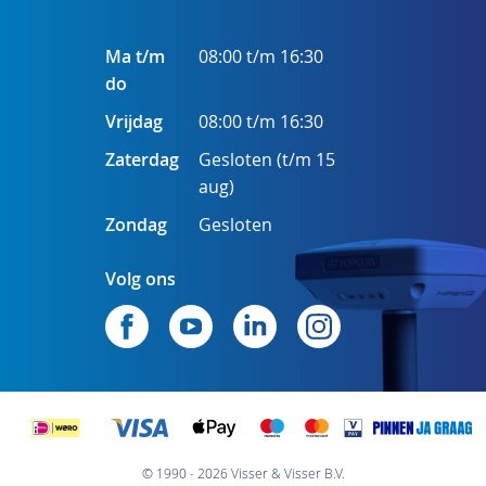
Ma t/m
08:00 t/m 16:30
do
Vrijdag
08:00 t/m 16:30
Zaterdag
Gesloten (t/m 15
aug)
Zondag
Gesloten
Volg ons
© 1990 - 2026 Visser & Visser B.V.