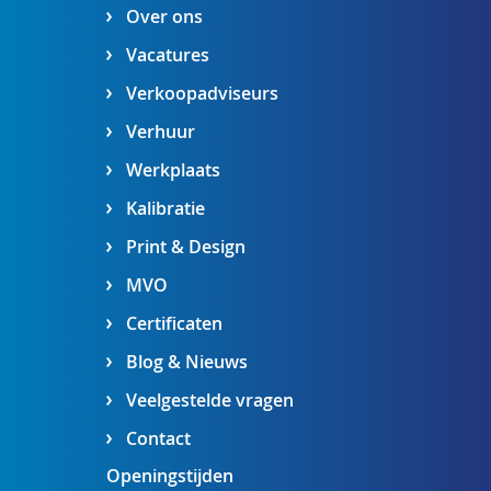
Over ons
Vacatures
Verkoopadviseurs
Verhuur
Werkplaats
Kalibratie
Print & Design
MVO
Certificaten
Blog & Nieuws
Veelgestelde vragen
Contact
Openingstijden