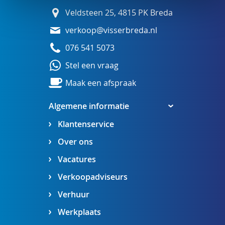
Veldsteen 25, 4815 PK Breda
verkoop@visserbreda.nl
076 541 5073
Stel een vraag
Maak een afspraak
Algemene informatie
Klantenservice
Over ons
Vacatures
Verkoopadviseurs
Verhuur
Werkplaats