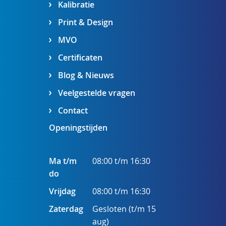
Kalibratie
Print & Design
MVO
Certificaten
Blog & Nieuws
Veelgestelde vragen
Contact
Openingstijden
Ma t/m
08:00 t/m 16:30
do
Vrijdag
08:00 t/m 16:30
Zaterdag
Gesloten (t/m 15
aug)