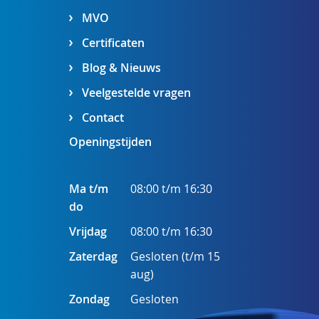
MVO
Certificaten
Blog & Nieuws
Veelgestelde vragen
Contact
Openingstijden
Ma t/m
08:00 t/m 16:30
do
Vrijdag
08:00 t/m 16:30
Zaterdag
Gesloten (t/m 15
aug)
Zondag
Gesloten