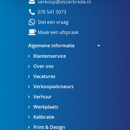
verkoop@visserbreda.nl
076 541 5073
Stel een vraag
Maak een afspraak
Algemene informatie
Klantenservice
Over ons
Vacatures
Verkoopadviseurs
Verhuur
Werkplaats
Kalibratie
Print & Design