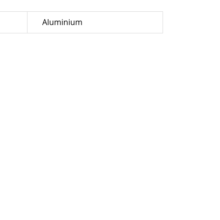
Aluminium