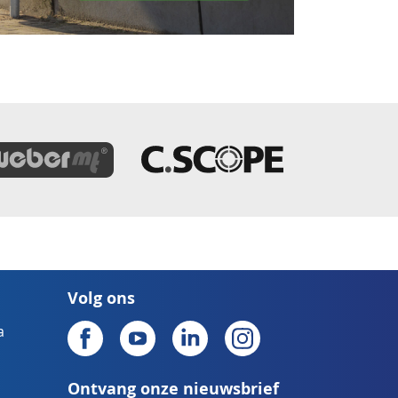
Volg ons
a
Ontvang onze nieuwsbrief