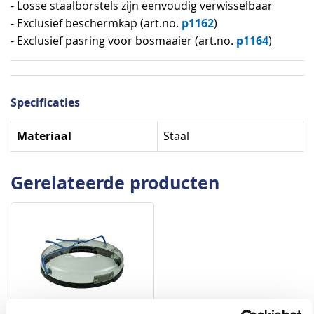
- Losse staalborstels zijn eenvoudig verwisselbaar
p1162
- Exclusief beschermkap (art.no.
)
p1164
- Exclusief pasring voor bosmaaier (art.no.
)
Specificaties
Specificaties
Materiaal
Staal
Gerelateerde producten