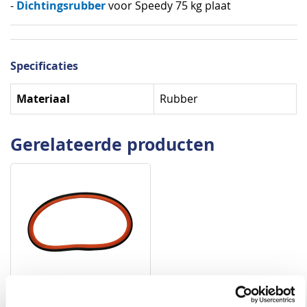
Dichtingsrubber
-
voor Speedy 75 kg plaat
Specificaties
Specificaties
Materiaal
Rubber
Gerelateerde producten
Speedy dichtingsrubber