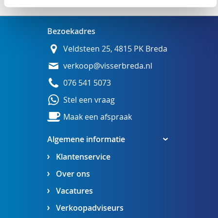
Bezoekadres
Veldsteen 25, 4815 PK Breda
verkoop@visserbreda.nl
076 541 5073
Stel een vraag
Maak een afspraak
Algemene informatie
Klantenservice
Over ons
Vacatures
Verkoopadviseurs