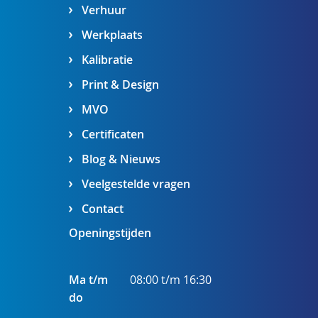
Verhuur
Werkplaats
Kalibratie
Print & Design
MVO
Certificaten
Blog & Nieuws
Veelgestelde vragen
Contact
Openingstijden
Ma t/m
08:00 t/m 16:30
do