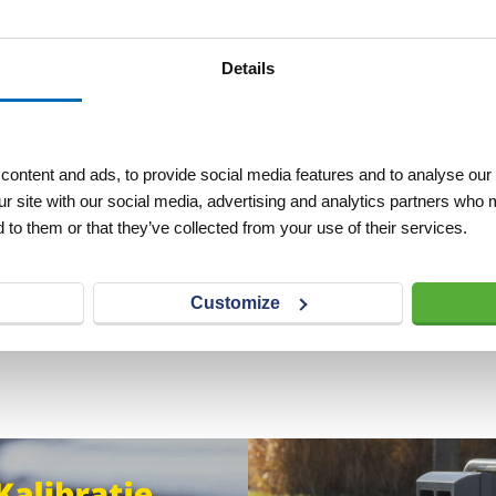
Details
ontent and ads, to provide social media features and to analyse our 
ur site with our social media, advertising and analytics partners who 
 to them or that they’ve collected from your use of their services.
Customize