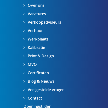
Over ons
Vacatures
Verkoopadviseurs
Verhuur
Werkplaats
Kalibratie
Print & Design
MVO
Certificaten
Blog & Nieuws
Veelgestelde vragen
Contact
Openingstijden