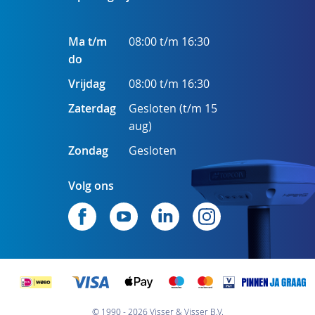
Ma t/m
08:00 t/m 16:30
do
Vrijdag
08:00 t/m 16:30
Zaterdag
Gesloten (t/m 15
aug)
Zondag
Gesloten
Volg ons
© 1990 - 2026 Visser & Visser B.V.