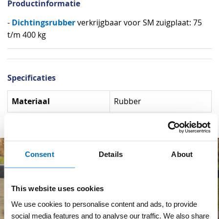
Productinformatie
Dichtingsrubber
-
verkrijgbaar voor SM zuigplaat: 75
t/m 400 kg
Specificaties
Specificaties
Materiaal
Rubber
Consent
Details
About
This website uses cookies
We use cookies to personalise content and ads, to provide
social media features and to analyse our traffic. We also share