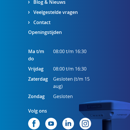
Blog & Nieuws
Veelgestelde vragen
Contact
Openingstijden
Ma t/m
08:00 t/m 16:30
do
Vrijdag
08:00 t/m 16:30
Zaterdag
Gesloten (t/m 15
aug)
Zondag
Gesloten
Volg ons