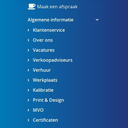
Maak een afspraak
Algemene informatie
Klantenservice
Over ons
Vacatures
Verkoopadviseurs
Verhuur
Werkplaats
Kalibratie
Print & Design
MVO
Certificaten