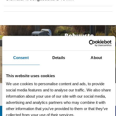
Consent
Details
About
This website uses cookies
We use cookies to personalise content and ads, to provide
social media features and to analyse our traffic. We also share
Wij adviseren u graag
information about your use of our site with our social media,
advertising and analytics partners who may combine it with
other information that you’ve provided to them or that they’ve
Bezoekadres
collected from your use of their services.