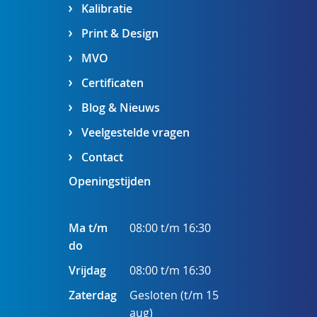
Kalibratie
Print & Design
MVO
Certificaten
Blog & Nieuws
Veelgestelde vragen
Contact
Openingstijden
Ma t/m
08:00 t/m 16:30
do
Vrijdag
08:00 t/m 16:30
Zaterdag
Gesloten (t/m 15
aug)