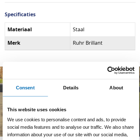
Specificaties
Specificaties
Materiaal
Staal
Merk
Ruhr Brillant
Consent
Details
About
This website uses cookies
We use cookies to personalise content and ads, to provide
social media features and to analyse our traffic. We also share
information about your use of our site with our social media,