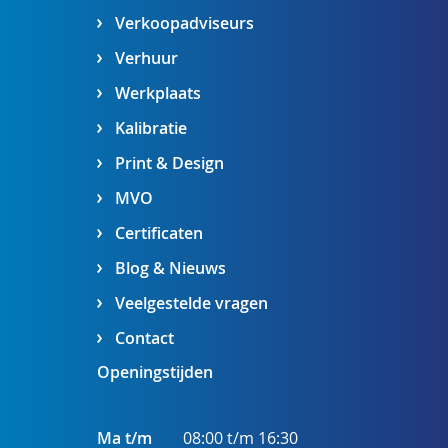
Verkoopadviseurs
Verhuur
Werkplaats
Kalibratie
Print & Design
MVO
Certificaten
Blog & Nieuws
Veelgestelde vragen
Contact
Openingstijden
Ma t/m
08:00 t/m 16:30