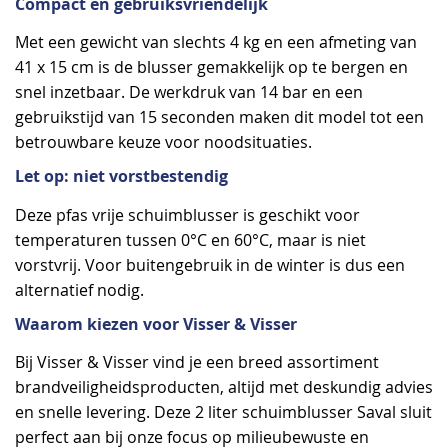
Compact en gebruiksvriendelijk
Met een gewicht van slechts 4 kg en een afmeting van
41 x 15 cm is de blusser gemakkelijk op te bergen en
snel inzetbaar. De werkdruk van 14 bar en een
gebruikstijd van 15 seconden maken dit model tot een
betrouwbare keuze voor noodsituaties.
Let op: niet vorstbestendig
Deze pfas vrije schuimblusser​ is geschikt voor
temperaturen tussen 0°C en 60°C, maar is niet
vorstvrij. Voor buitengebruik in de winter is dus een
alternatief nodig.
Waarom kiezen voor Visser & Visser
Bij Visser & Visser vind je een breed assortiment
brandveiligheidsproducten, altijd met deskundig advies
en snelle levering. Deze 2 liter schuimblusser Saval sluit
perfect aan bij onze focus op milieubewuste en