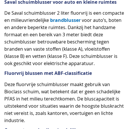
Saval schuimblusser voor auto en kleine ruimtes
De Saval schuimblusser 2 liter fluorvrij is een compacte
brandblusser
en milieuvriendelijke
voor auto’s, boten
en andere beperkte ruimtes. Dankzij het handzame
formaat en een bereik van 3 meter biedt deze
schuimblusser betrouwbare bescherming tegen
branden van vaste stoffen (klasse A), vloeistoffen
(klasse B) en vetten (klasse F). Deze schuimblusser is
ook geschikt voor elektrische apparatuur.
Fluorvrij blussen met ABF-classificatie
Deze fluorvrije schuimblusser maakt gebruik van
Bioclass schuim, wat betekent dat er geen schadelijke
PFAS in het milieu terechtkomen. De bluscapaciteit is
uitstekend voor situaties waarin de hoogste bluskracht
niet vereist is, zoals kantoren, voertuigen en lichte
industrie.