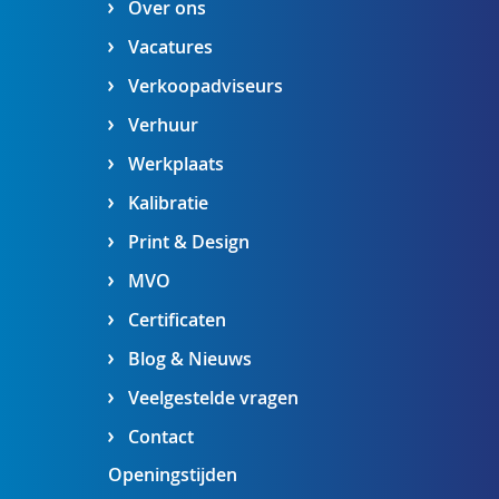
Over ons
Vacatures
Verkoopadviseurs
Verhuur
Werkplaats
Kalibratie
Print & Design
MVO
Certificaten
Blog & Nieuws
Veelgestelde vragen
Contact
Openingstijden