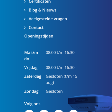
Certificaten
Blog & Nieuws
Veelgestelde vragen
Contact
Openingstijden
Ma t/m
08:00 t/m 16:30
do
Vrijdag
08:00 t/m 16:30
Zaterdag
Gesloten (t/m 15
aug)
Zondag
Gesloten
Volg ons