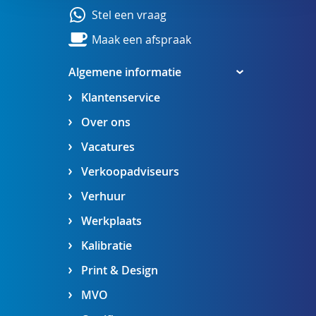
Stel een vraag
Maak een afspraak
Algemene informatie
Klantenservice
Over ons
Vacatures
Verkoopadviseurs
Verhuur
Werkplaats
Kalibratie
Print & Design
MVO