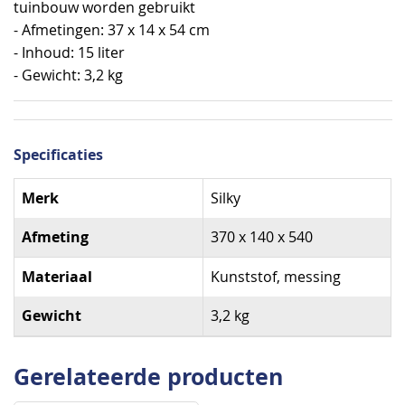
tuinbouw worden gebruikt
- Afmetingen: 37 x 14 x 54 cm
- Inhoud: 15 liter
- Gewicht: 3,2 kg
Specificaties
Specificaties
Merk
Silky
Afmeting
370 x 140 x 540
Materiaal
Kunststof, messing
Gewicht
3,2 kg
Gerelateerde producten