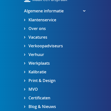
Algemene informatie
Klantenservice
Over ons
Vacatures
Verkoopadviseurs
Verhuur
Werkplaats
Kalibratie
Print & Design
MVO
Certificaten
Blog & Nieuws