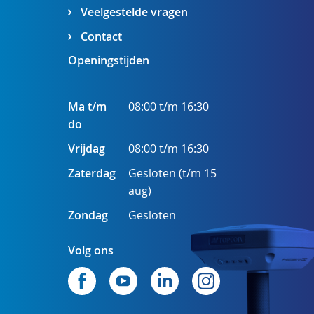
Veelgestelde vragen
Contact
Openingstijden
Ma t/m
08:00 t/m 16:30
do
Vrijdag
08:00 t/m 16:30
Zaterdag
Gesloten (t/m 15
aug)
Zondag
Gesloten
Volg ons