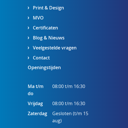
Print & Design
MVO
Certificaten
Blog & Nieuws
Veelgestelde vragen
Contact
Openingstijden
Ma t/m
08:00 t/m 16:30
do
Vrijdag
08:00 t/m 16:30
Zaterdag
Gesloten (t/m 15
aug)