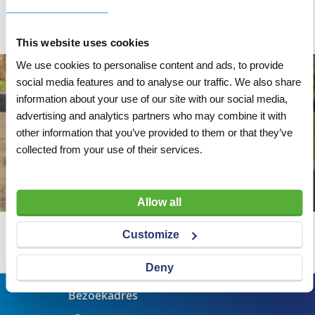
Veiligheidsfactor
7:1
This website uses cookies
We use cookies to personalise content and ads, to provide
social media features and to analyse our traffic. We also share
information about your use of our site with our social media,
advertising and analytics partners who may combine it with
other information that you’ve provided to them or that they’ve
collected from your use of their services.
Allow all
Customize
Wij adviseren u graag
Deny
Bezoekadres