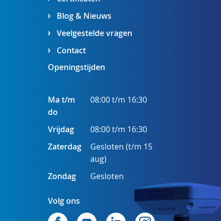
Blog & Nieuws
Veelgestelde vragen
Contact
Openingstijden
Ma t/m
08:00 t/m 16:30
do
Vrijdag
08:00 t/m 16:30
Zaterdag
Gesloten (t/m 15
aug)
Zondag
Gesloten
Volg ons