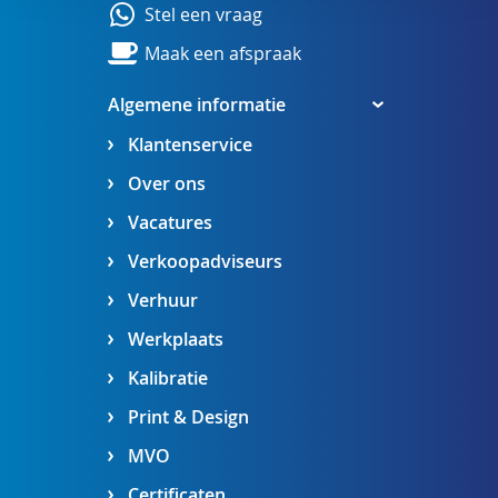
Stel een vraag
Maak een afspraak
Algemene informatie
Klantenservice
Over ons
Vacatures
Verkoopadviseurs
Verhuur
Werkplaats
Kalibratie
Print & Design
MVO
Certificaten