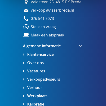
Veldsteen 25, 4815 PK Breda
verkoop@visserbreda.nl
076 541 5073
Stel een vraag
Maak een afspraak
Algemene informatie
Klantenservice
Over ons
Vacatures
Verkoopadviseurs
Verhuur
Werkplaats
Kalibratie