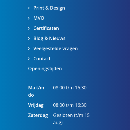
Print & Design
MVO
Certificaten
Blog & Nieuws
Veelgestelde vragen
Contact
Openingstijden
Ma t/m
08:00 t/m 16:30
do
Vrijdag
08:00 t/m 16:30
Zaterdag
Gesloten (t/m 15
aug)