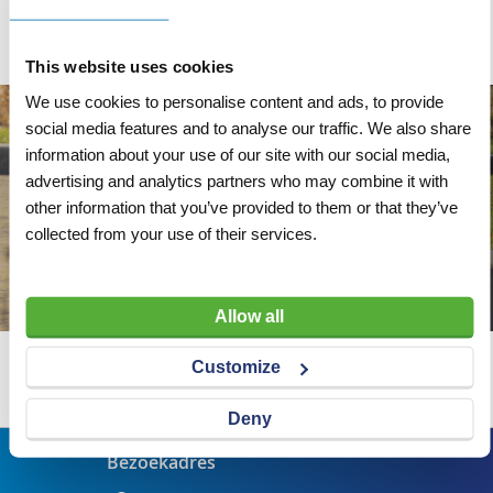
Veiligheidsfactor
7:1
This website uses cookies
We use cookies to personalise content and ads, to provide
social media features and to analyse our traffic. We also share
information about your use of our site with our social media,
advertising and analytics partners who may combine it with
other information that you’ve provided to them or that they’ve
collected from your use of their services.
Allow all
Customize
Wij adviseren u graag
Deny
Bezoekadres