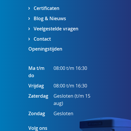
Certificaten
Blog & Nieuws
Veelgestelde vragen
Contact
Openingstijden
Ma t/m
08:00 t/m 16:30
do
Vrijdag
08:00 t/m 16:30
Zaterdag
Gesloten (t/m 15
aug)
Zondag
Gesloten
Volg ons