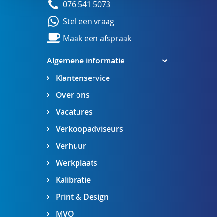
076 541 5073
Stel een vraag
Maak een afspraak
Algemene informatie
Klantenservice
Over ons
Vacatures
Verkoopadviseurs
Verhuur
Werkplaats
Kalibratie
Print & Design
MVO