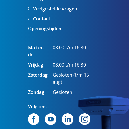
Veelgestelde vragen
Contact
Openingstijden
Ma t/m
08:00 t/m 16:30
do
Vrijdag
08:00 t/m 16:30
Zaterdag
Gesloten (t/m 15
aug)
Zondag
Gesloten
Volg ons