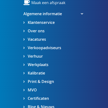
Maak een afspraak
Algemene informatie
Klantenservice
Over ons
Vacatures
Verkoopadviseurs
Verhuur
Werkplaats
Kalibratie
Print & Design
MVO
Certificaten
Blog & Nieuws