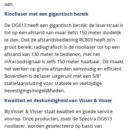
aan.
Rioollaser met een gigantisch bereik
De DG613 heeft een gigantisch bereik: de laserstraal is
tot op een afstand van maar liefst 150 meter duidelijk
te zien. Ook de afstandsbediening RC803 heeft zo’n
groot bereik: radiografisch is de rioollaser tot op een
afstand van 130 meter te bedienen, met het
infraroodsignaal is zelfs 150 meter haalbaar. Dit maakt
het werken op grote afstanden eenvoudig en efficiënt.
Bovendien is de laser uitgerust met een 5/8"
statiefaansluiting voor stabiele en veelzijdige
bevestigingsmogelijkheden.
Kwaliteit en deskundigheid van Visser & Visser
Bij Visser & Visser staat kwaliteit en goede service
voorop. Onze producten, zoals de Spectra DG613
rioollaser, worden geselecteerd op basis van