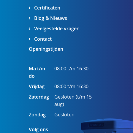
Certificaten
Blog & Nieuws
Veelgestelde vragen
Contact
Openingstijden
Ma t/m
08:00 t/m 16:30
do
Vrijdag
08:00 t/m 16:30
Zaterdag
Gesloten (t/m 15
aug)
Zondag
Gesloten
Volg ons