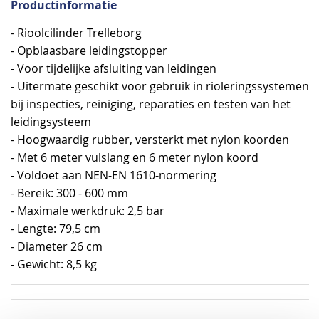
Productinformatie
- Rioolcilinder Trelleborg
- Opblaasbare leidingstopper
- Voor tijdelijke afsluiting van leidingen
- Uitermate geschikt voor gebruik in rioleringssystemen
bij inspecties, reiniging, reparaties en testen van het
leidingsysteem
- Hoogwaardig rubber, versterkt met nylon koorden
- Met 6 meter vulslang en 6 meter nylon koord
- Voldoet aan NEN-EN 1610-normering
- Bereik: 300 - 600 mm
- Maximale werkdruk: 2,5 bar
- Lengte: 79,5 cm
- Diameter 26 cm
- Gewicht: 8,5 kg