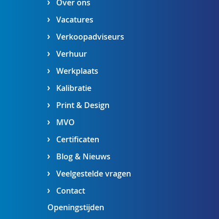
Over ons
Vacatures
Verkoopadviseurs
Verhuur
Werkplaats
Kalibratie
Print & Design
MVO
Certificaten
Blog & Nieuws
Veelgestelde vragen
Contact
Openingstijden