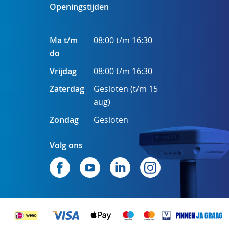
Openingstijden
Ma t/m
08:00 t/m 16:30
do
Vrijdag
08:00 t/m 16:30
Zaterdag
Gesloten (t/m 15
aug)
Zondag
Gesloten
Volg ons