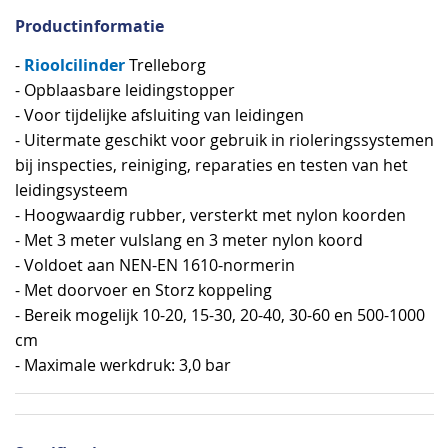
Productinformatie
Rioolcilinder
-
Trelleborg
- Opblaasbare leidingstopper
- Voor tijdelijke afsluiting van leidingen
- Uitermate geschikt voor gebruik in rioleringssystemen
bij inspecties, reiniging, reparaties en testen van het
leidingsysteem
- Hoogwaardig rubber, versterkt met nylon koorden
- Met 3 meter vulslang en 3 meter nylon koord
- Voldoet aan NEN-EN 1610-normerin
- Met doorvoer en Storz koppeling
- Bereik mogelijk 10-20, 15-30, 20-40, 30-60 en 500-1000
cm
- Maximale werkdruk: 3,0 bar