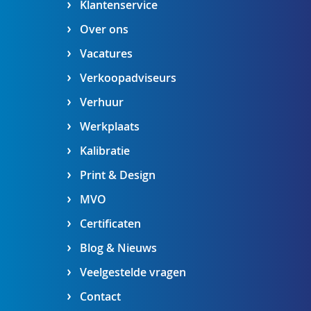
Klantenservice
Over ons
Vacatures
Verkoopadviseurs
Verhuur
Werkplaats
Kalibratie
Print & Design
MVO
Certificaten
Blog & Nieuws
Veelgestelde vragen
Contact