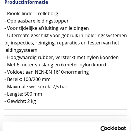
Productinformatie
- Rioolcilinder Trelleborg
- Opblaasbare leidingstopper
- Voor tijdelijke afsluiting van leidingen
- Uitermate geschikt voor gebruik in rioleringssystemen
bij inspecties, reiniging, reparaties en testen van het
leidingsysteem
- Hoogwaardig rubber, versterkt met nylon koorden
- Met 6 meter vulslang en 6 meter nylon koord
- Voldoet aan NEN-EN 1610-normering
- Bereik: 100/200 mm
- Maximale werkdruk: 2,5 bar
- Lengte: 500 mm
- Gewicht: 2 kg
Specificaties