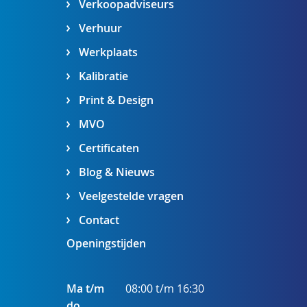
Verkoopadviseurs
Verhuur
Werkplaats
Kalibratie
Print & Design
MVO
Certificaten
Blog & Nieuws
Veelgestelde vragen
Contact
Openingstijden
Ma t/m
08:00 t/m 16:30
do