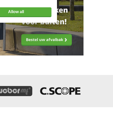
Allow all