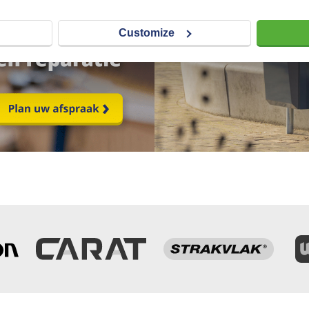
Customize