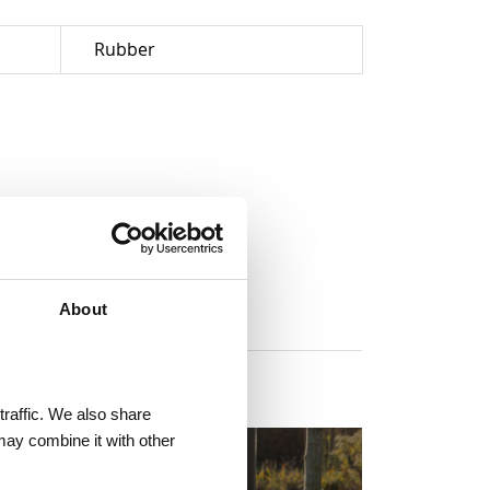
Rubber
About
traffic. We also share
may combine it with other