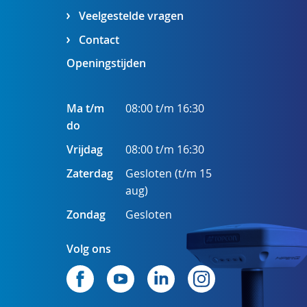
Veelgestelde vragen
Contact
Openingstijden
Ma t/m
08:00 t/m 16:30
do
Vrijdag
08:00 t/m 16:30
Zaterdag
Gesloten (t/m 15
aug)
Zondag
Gesloten
Volg ons