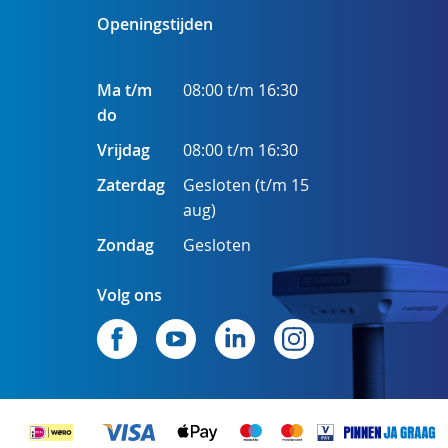
Openingstijden
Ma t/m
08:00 t/m 16:30
do
Vrijdag
08:00 t/m 16:30
Zaterdag
Gesloten (t/m 15
aug)
Zondag
Gesloten
Volg ons