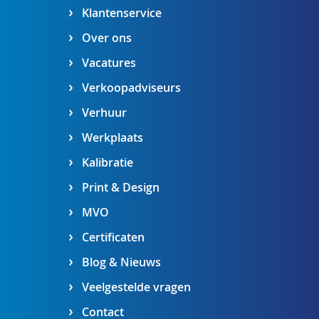
Klantenservice
Over ons
Vacatures
Verkoopadviseurs
Verhuur
Werkplaats
Kalibratie
Print & Design
MVO
Certificaten
Blog & Nieuws
Veelgestelde vragen
Contact