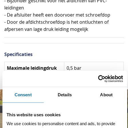
- Bijzonder geschikt voor het afdichten van PVC-
leidingen
- De afsluiter heeft een doorvoer met schroefdop
- Door de afdichtschroefdop is het ontluchten of
afpersen van lage druk leiding mogelijk
Specificaties
Specificaties
Maximale leidingdruk
0,5 bar
Consent
Details
About
This website uses cookies
We use cookies to personalise content and ads, to provide