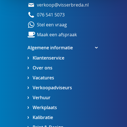
verkoop@visserbreda.nl
076 541 5073
Stel een vraag
Maak een afspraak
Algemene informatie
Klantenservice
Over ons
Vacatures
Verkoopadviseurs
Verhuur
Werkplaats
Kalibratie