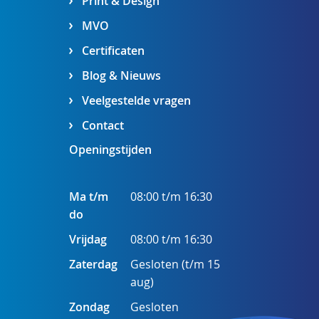
Print & Design
MVO
Certificaten
Blog & Nieuws
Veelgestelde vragen
Contact
Openingstijden
Ma t/m
08:00 t/m 16:30
do
Vrijdag
08:00 t/m 16:30
Zaterdag
Gesloten (t/m 15
aug)
Zondag
Gesloten