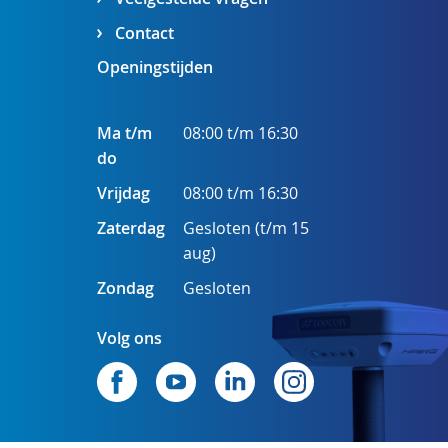
Contact
Openingstijden
Ma t/m
08:00 t/m 16:30
do
Vrijdag
08:00 t/m 16:30
Zaterdag
Gesloten (t/m 15
aug)
Zondag
Gesloten
Volg ons