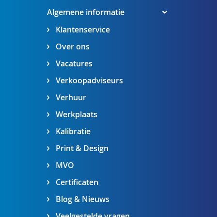
Algemene informatie
Klantenservice
Over ons
Vacatures
Verkoopadviseurs
Verhuur
Werkplaats
Kalibratie
Print & Design
MVO
Certificaten
Blog & Nieuws
Veelgestelde vragen