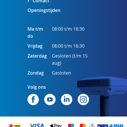
Contact
Openingstijden
Ma t/m
08:00 t/m 16:30
do
Vrijdag
08:00 t/m 16:30
Zaterdag
Gesloten (t/m 15
aug)
Zondag
Gesloten
Volg ons