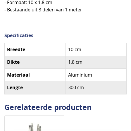
- Formaat: 10 x 1,8 cm
- Bestaande uit 3 delen van 1 meter
Specificaties
Specificaties
Breedte
10 cm
Dikte
1,8 cm
Materiaal
Aluminium
Lengte
300 cm
Gerelateerde producten