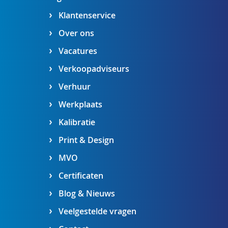
Klantenservice
Over ons
Vacatures
Verkoopadviseurs
Verhuur
Werkplaats
Kalibratie
Print & Design
MVO
Certificaten
Blog & Nieuws
Veelgestelde vragen