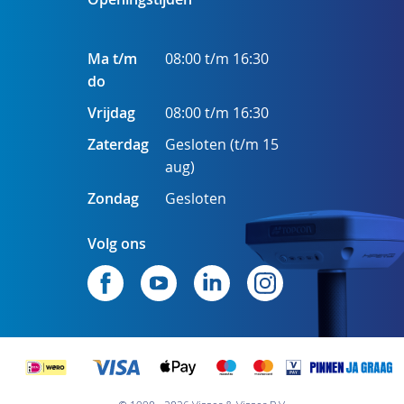
Ma t/m
08:00 t/m 16:30
do
Vrijdag
08:00 t/m 16:30
Zaterdag
Gesloten (t/m 15
aug)
Zondag
Gesloten
Volg ons