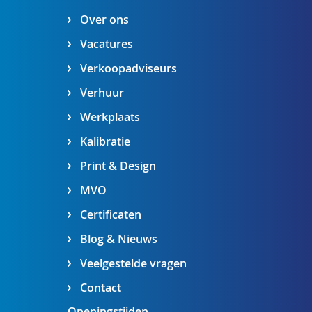
Over ons
Vacatures
Verkoopadviseurs
Verhuur
Werkplaats
Kalibratie
Print & Design
MVO
Certificaten
Blog & Nieuws
Veelgestelde vragen
Contact
Openingstijden