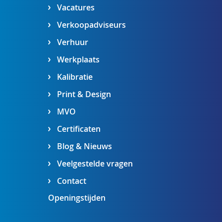
Vacatures
Verkoopadviseurs
Verhuur
Werkplaats
Kalibratie
Print & Design
MVO
Certificaten
Blog & Nieuws
Veelgestelde vragen
Contact
Openingstijden