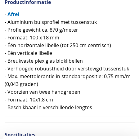
Productinformatie
Afrei
-
- Aluminium buisprofiel met tussenstuk
- Profielgewicht ca. 870 g/meter
- Formaat: 100 x 18 mm
- Één horizontale libelle (tot 250 cm centrisch)
- Één verticale libelle
- Breukvaste plexiglas bloklibellen
- Verhoogde robuustheid door verstevigd tussenstuk
- Max. meettolerantie in standaardpositie: 0,75 mm/m
(0,043 graden)
- Voorzien van twee handgrepen
- Formaat: 10x1,8 cm
- Beschikbaar in verschillende lengtes
Specificaties