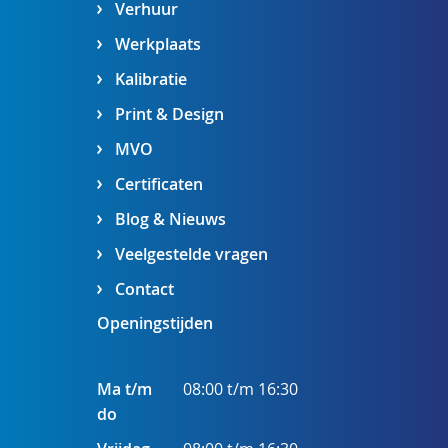
Verhuur
Werkplaats
Kalibratie
Print & Design
MVO
Certificaten
Blog & Nieuws
Veelgestelde vragen
Contact
Openingstijden
Ma t/m
08:00 t/m 16:30
do