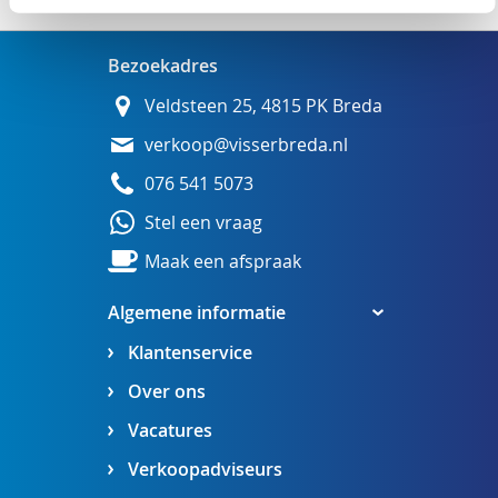
Bezoekadres
Veldsteen 25, 4815 PK Breda
verkoop@visserbreda.nl
076 541 5073
Stel een vraag
Maak een afspraak
Algemene informatie
Klantenservice
Over ons
Vacatures
Verkoopadviseurs