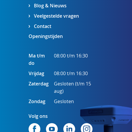
Blog & Nieuws
Veelgestelde vragen
Contact
Openingstijden
Ma t/m
08:00 t/m 16:30
do
Vrijdag
08:00 t/m 16:30
Zaterdag
Gesloten (t/m 15
aug)
Zondag
Gesloten
Volg ons