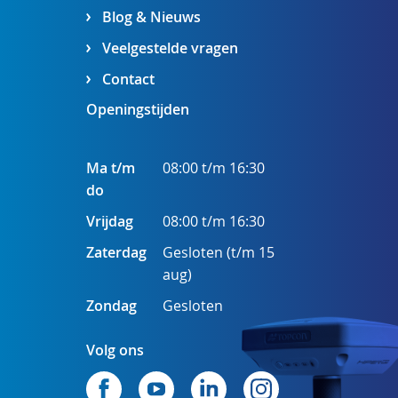
Blog & Nieuws
Veelgestelde vragen
Contact
Openingstijden
Ma t/m
08:00 t/m 16:30
do
Vrijdag
08:00 t/m 16:30
Zaterdag
Gesloten (t/m 15
aug)
Zondag
Gesloten
Volg ons