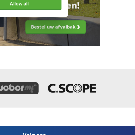
Allow all