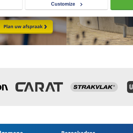
Customize