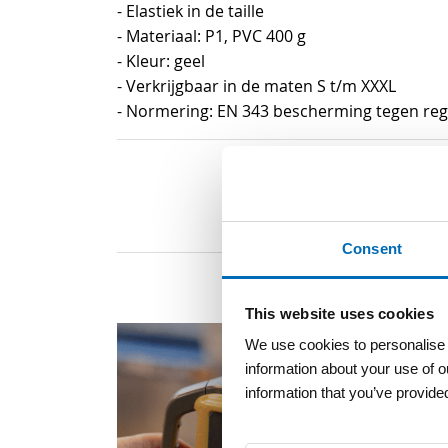
- Elastiek in de taille
- Materiaal: P1, PVC 400 g
- Kleur: geel
- Verkrijgbaar in de maten S t/m XXXL
- Normering: EN 343 bescherming tegen re
Consent
This website uses cookies
We use cookies to personalise c
information about your use of o
information that you’ve provided