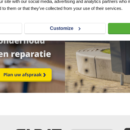
ur site with our social media, advertising and analytics partners who 
 to them or that they’ve collected from your use of their services.
Customize