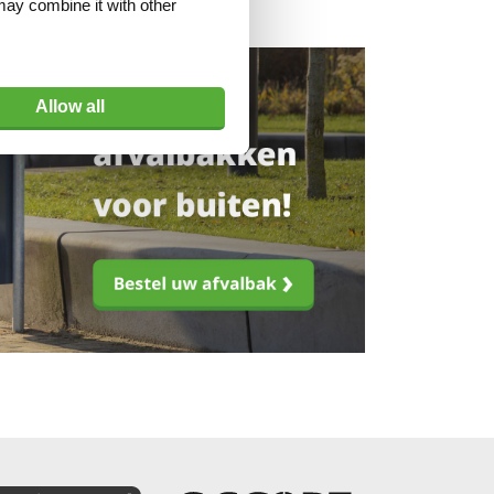
may combine it with other
Allow all