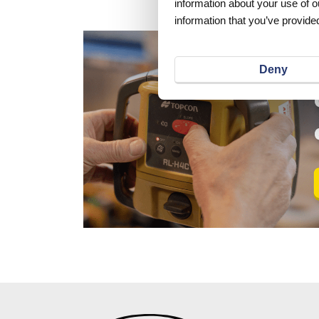
information about your use of o
information that you’ve provided
Deny