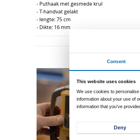
- Puthaak met gesmede krul
- T-handvat gelakt
- lengte: 75 cm
- Dikte: 16 mm
Consent
This website uses cookies
We use cookies to personalise c
information about your use of o
information that you’ve provided
Deny