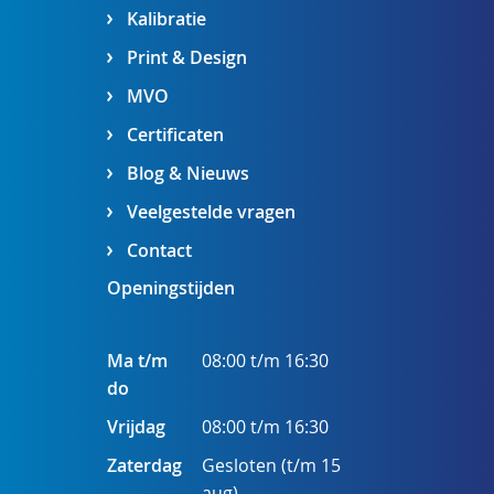
Kalibratie
Print & Design
MVO
Certificaten
Blog & Nieuws
Veelgestelde vragen
Contact
Openingstijden
Ma t/m
08:00 t/m 16:30
do
Vrijdag
08:00 t/m 16:30
Zaterdag
Gesloten (t/m 15
aug)