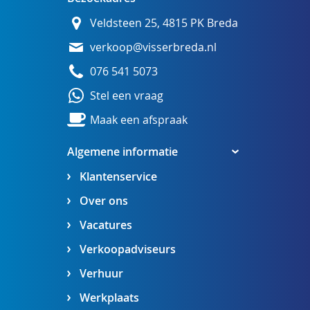
Veldsteen 25, 4815 PK Breda
verkoop@visserbreda.nl
076 541 5073
Stel een vraag
Maak een afspraak
Algemene informatie
Klantenservice
Over ons
Vacatures
Verkoopadviseurs
Verhuur
Werkplaats