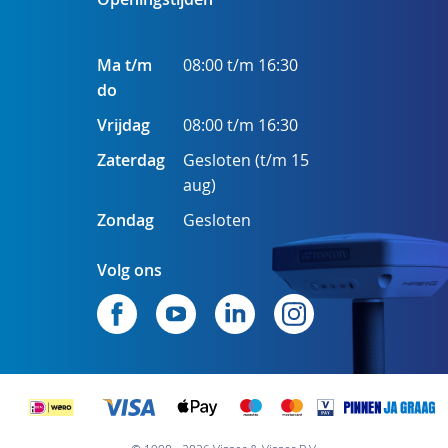
Ma t/m
08:00 t/m 16:30
do
Vrijdag
08:00 t/m 16:30
Zaterdag
Gesloten (t/m 15
aug)
Zondag
Gesloten
Volg ons