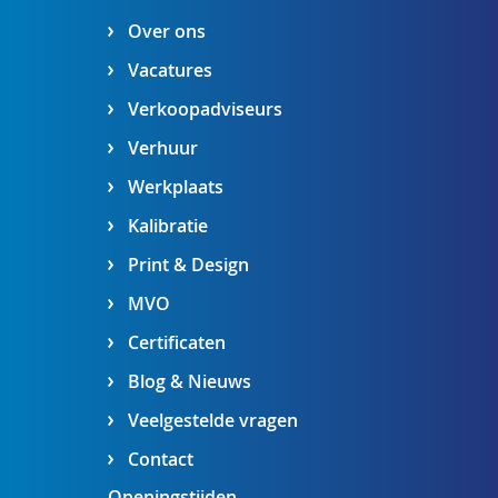
Over ons
Vacatures
Verkoopadviseurs
Verhuur
Werkplaats
Kalibratie
Print & Design
MVO
Certificaten
Blog & Nieuws
Veelgestelde vragen
Contact
Openingstijden