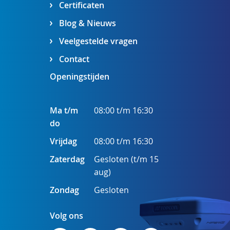
Certificaten
Blog & Nieuws
Veelgestelde vragen
Contact
Openingstijden
Ma t/m
08:00 t/m 16:30
do
Vrijdag
08:00 t/m 16:30
Zaterdag
Gesloten (t/m 15
aug)
Zondag
Gesloten
Volg ons