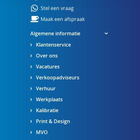
Stel een vraag
Maak een afspraak
Algemene informatie
Klantenservice
Over ons
Vacatures
Verkoopadviseurs
Verhuur
Werkplaats
Kalibratie
Print & Design
MVO