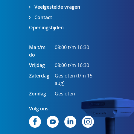
Veelgestelde vragen
Contact
Openingstijden
Ma t/m
08:00 t/m 16:30
do
Vrijdag
08:00 t/m 16:30
Zaterdag
Gesloten (t/m 15
aug)
Zondag
Gesloten
Volg ons