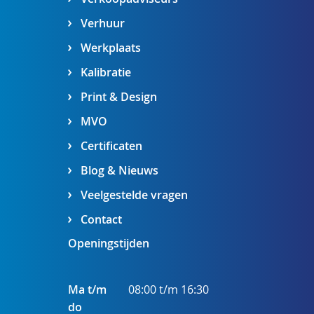
Verhuur
Werkplaats
Kalibratie
Print & Design
MVO
Certificaten
Blog & Nieuws
Veelgestelde vragen
Contact
Openingstijden
Ma t/m
08:00 t/m 16:30
do