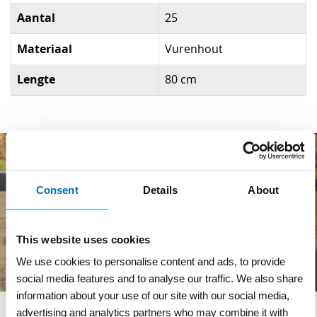
Aantal
25
Materiaal
Vurenhout
Lengte
80 cm
Consent
Details
About
This website uses cookies
We use cookies to personalise content and ads, to provide
social media features and to analyse our traffic. We also share
information about your use of our site with our social media,
advertising and analytics partners who may combine it with