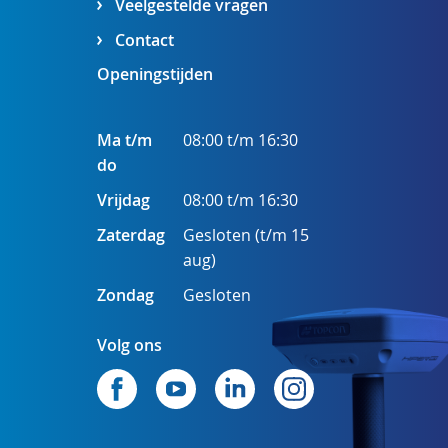
Veelgestelde vragen
Contact
Openingstijden
Ma t/m
08:00 t/m 16:30
do
Vrijdag
08:00 t/m 16:30
Zaterdag
Gesloten (t/m 15
aug)
Zondag
Gesloten
Volg ons