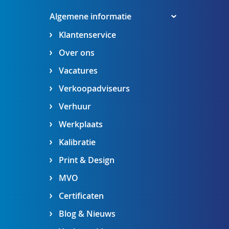
Algemene informatie
Klantenservice
Over ons
Vacatures
Verkoopadviseurs
Verhuur
Werkplaats
Kalibratie
Print & Design
MVO
Certificaten
Blog & Nieuws