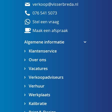
verkoop@visserbreda.nl
076 541 5073
Stel een vraag
Maak een afspraak
Algemene informatie
Klantenservice
Over ons
Vacatures
Verkoopadviseurs
Verhuur
Werkplaats
Kalibratie