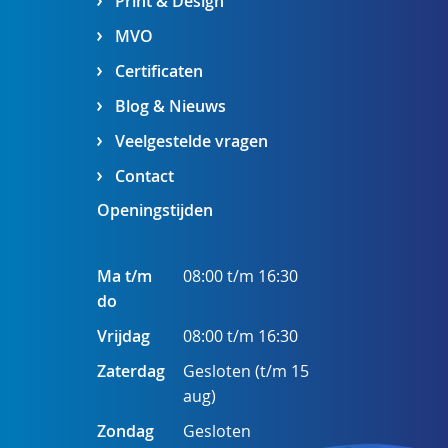
Print & Design
MVO
Certificaten
Blog & Nieuws
Veelgestelde vragen
Contact
Openingstijden
Ma t/m
08:00 t/m 16:30
do
Vrijdag
08:00 t/m 16:30
Zaterdag
Gesloten (t/m 15
aug)
Zondag
Gesloten