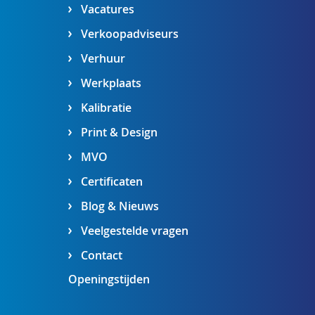
Vacatures
Verkoopadviseurs
Verhuur
Werkplaats
Kalibratie
Print & Design
MVO
Certificaten
Blog & Nieuws
Veelgestelde vragen
Contact
Openingstijden