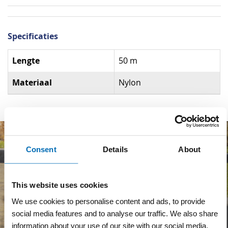
Specificaties
Specificaties
Lengte
50 m
Materiaal
Nylon
Consent
Details
About
This website uses cookies
We use cookies to personalise content and ads, to provide
social media features and to analyse our traffic. We also share
information about your use of our site with our social media,