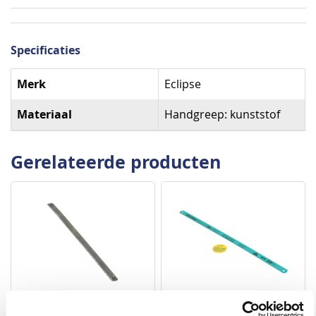
Specificaties
Specificaties
Merk
Eclipse
Materiaal
Handgreep: kunststof
Gerelateerde producten