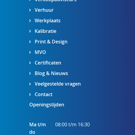
Verhuur
Werkplaats
Kalibratie
Print & Design
MVO
Certificaten
Blog & Nieuws
Veelgestelde vragen
Contact
Openingstijden
Ma t/m
08:00 t/m 16:30
do