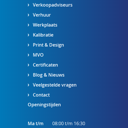
Verkoopadviseurs
Verhuur
Werkplaats
Kalibratie
Print & Design
MVO
Certificaten
Blog & Nieuws
Veelgestelde vragen
Contact
Openingstijden
Ma t/m
08:00 t/m 16:30