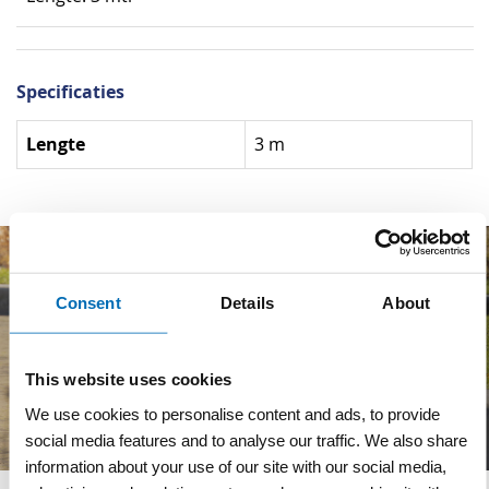
Specificaties
Specificaties
Lengte
3 m
Consent
Details
About
This website uses cookies
We use cookies to personalise content and ads, to provide
social media features and to analyse our traffic. We also share
information about your use of our site with our social media,