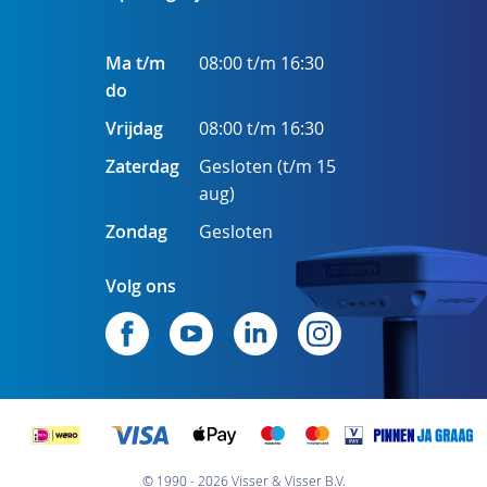
Ma t/m
08:00 t/m 16:30
do
Vrijdag
08:00 t/m 16:30
Zaterdag
Gesloten (t/m 15
aug)
Zondag
Gesloten
Volg ons
© 1990 - 2026 Visser & Visser B.V.