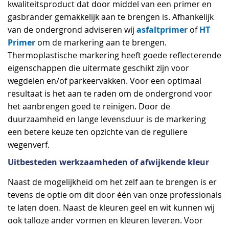
kwaliteitsproduct dat door middel van een primer en
gasbrander gemakkelijk aan te brengen is. Afhankelijk
asfaltprimer
HT
van de ondergrond adviseren wij
of
Primer
om de markering aan te brengen.
Thermoplastische markering heeft goede reflecterende
eigenschappen die uitermate geschikt zijn voor
wegdelen en/of parkeervakken. Voor een optimaal
resultaat is het aan te raden om de ondergrond voor
het aanbrengen goed te reinigen. Door de
duurzaamheid en lange levensduur is de markering
een betere keuze ten opzichte van de reguliere
wegenverf.
Uitbesteden werkzaamheden of afwijkende kleur
Naast de mogelijkheid om het zelf aan te brengen is er
tevens de optie om dit door één van onze professionals
te laten doen. Naast de kleuren geel en wit kunnen wij
ook talloze ander vormen en kleuren leveren. Voor