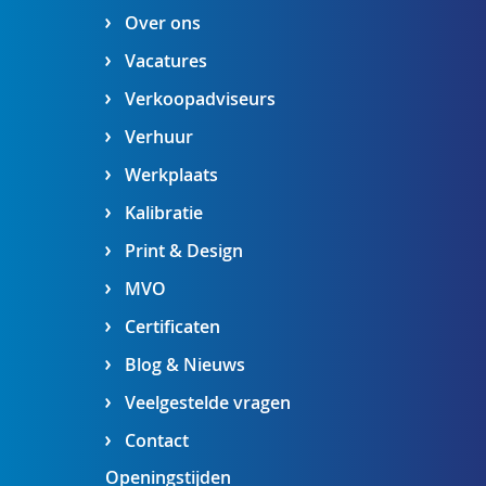
Over ons
Vacatures
Verkoopadviseurs
Verhuur
Werkplaats
Kalibratie
Print & Design
MVO
Certificaten
Blog & Nieuws
Veelgestelde vragen
Contact
Openingstijden