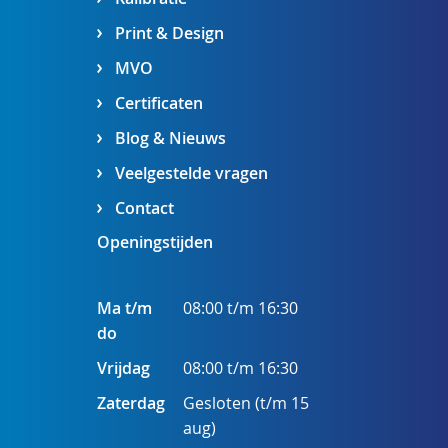
Print & Design
MVO
Certificaten
Blog & Nieuws
Veelgestelde vragen
Contact
Openingstijden
Ma t/m
08:00 t/m 16:30
do
Vrijdag
08:00 t/m 16:30
Zaterdag
Gesloten (t/m 15
aug)