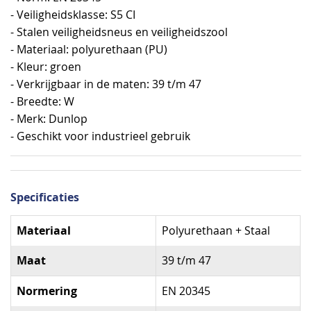
- Veiligheidsklasse: S5 CI
- Stalen veiligheidsneus en veiligheidszool
- Materiaal: polyurethaan (PU)
- Kleur: groen
- Verkrijgbaar in de maten: 39 t/m 47
- Breedte: W
- Merk: Dunlop
- Geschikt voor industrieel gebruik
Specificaties
Specificaties
Materiaal
Polyurethaan + Staal
Maat
39 t/m 47
Normering
EN 20345