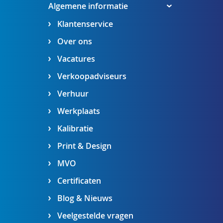
Algemene informatie
Klantenservice
Over ons
Vacatures
Verkoopadviseurs
Verhuur
Werkplaats
Kalibratie
Print & Design
MVO
Certificaten
Blog & Nieuws
Veelgestelde vragen