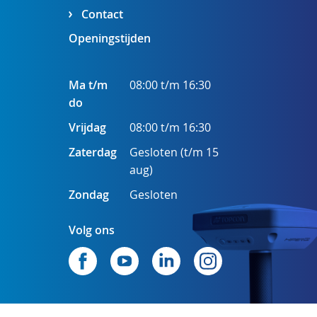
Contact
Openingstijden
Ma t/m
08:00 t/m 16:30
do
Vrijdag
08:00 t/m 16:30
Zaterdag
Gesloten (t/m 15
aug)
Zondag
Gesloten
Volg ons